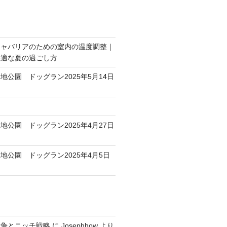
キャバリアのための室内の温度調整｜
快適な夏の過ごし方
地公園 ドッグラン2025年5月14日
地公園 ドッグラン2025年4月27日
地公園 ドッグラン2025年4月5日
競争とニッチ戦略
に
Josephhow
より