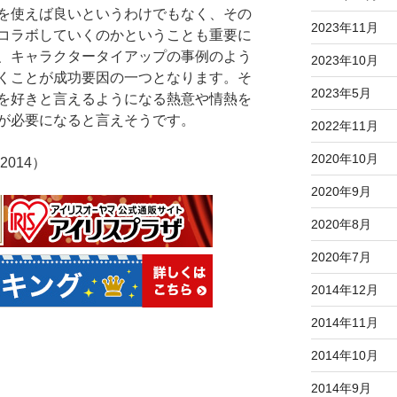
を使えば良いというわけでもなく、その
2023年11月
コラボしていくのかということも重要に
、キャラクタータイアップの事例のよう
2023年10月
くことが成功要因の一つとなります。そ
2023年5月
を好きと言えるようになる熱意や情熱を
が必要になると言えそうです。
2022年11月
2020年10月
2014）
2020年9月
2020年8月
2020年7月
2014年12月
2014年11月
2014年10月
2014年9月