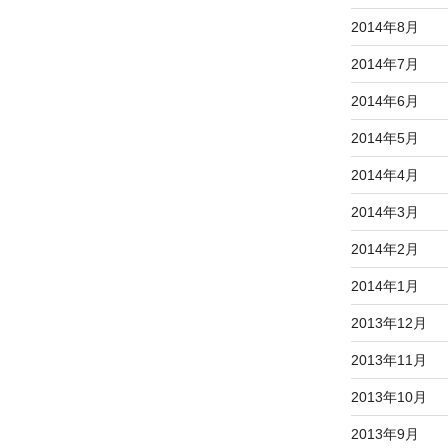
2014年8月
2014年7月
2014年6月
2014年5月
2014年4月
2014年3月
2014年2月
2014年1月
2013年12月
2013年11月
2013年10月
2013年9月