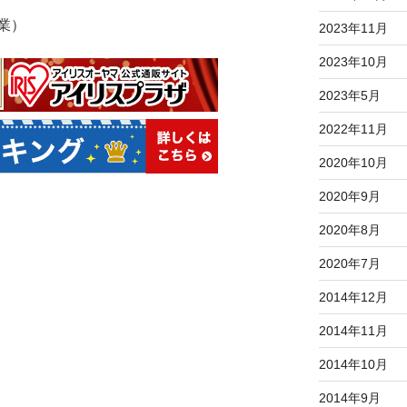
業）
2023年11月
2023年10月
2023年5月
2022年11月
2020年10月
2020年9月
2020年8月
2020年7月
2014年12月
2014年11月
2014年10月
2014年9月