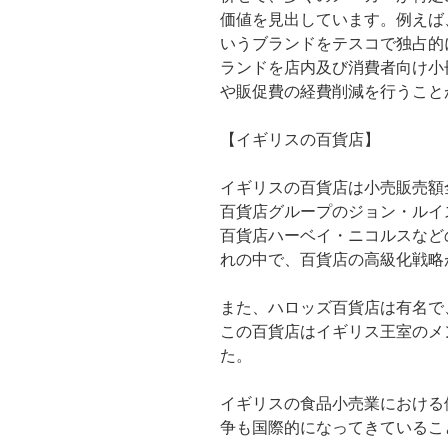
価値を見出しています。例えば、P
いうブランドをテスコで独占的
ランドを店内及び消費者向け小
や販促費の経費削減を行うこと
【イギリスの百貨店】
イギリスの百貨店は小売販売額
百貨店グループのジョン・ルイ
百貨店ハーベイ・ニコルスなど
れの中で、百貨店の高級化戦略
また、ハロッズ百貨店は有名で
この百貨店はイギリス王室のメ
た。
イギリスの食品小売業における
争も国際的になってきているこ