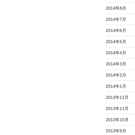
2014年8月
2014年7月
2014年6月
2014年5月
2014年4月
2014年3月
2014年2月
2014年1月
2013年12月
2013年11月
2013年10月
2013年9月