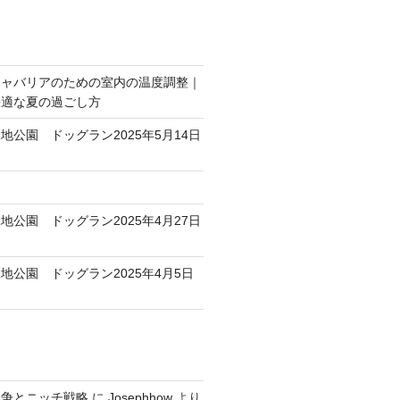
キャバリアのための室内の温度調整｜
快適な夏の過ごし方
地公園 ドッグラン2025年5月14日
地公園 ドッグラン2025年4月27日
地公園 ドッグラン2025年4月5日
競争とニッチ戦略
に
Josephhow
より