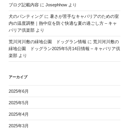
ブログ記載内容
に
Josephhow
より
犬のパンティング
に
暑さが苦手なキャバリアのための室
内の温度調整｜熱中症を防ぐ快適な夏の過ごし方 – キャ
バリア倶楽部
より
荒川河川敷の緑地公園 ドッグラン情報
に
荒川河川敷の
緑地公園 ドッグラン2025年5月14日情報 – キャバリア倶
楽部
より
アーカイブ
2025年6月
2025年5月
2025年4月
2025年3月