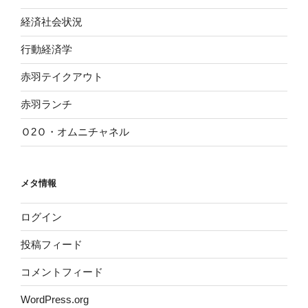
経済社会状況
行動経済学
赤羽テイクアウト
赤羽ランチ
Ｏ2Ｏ・オムニチャネル
メタ情報
ログイン
投稿フィード
コメントフィード
WordPress.org