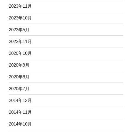
2023年11月
2023年10月
2023年5月
2022年11月
2020年10月
2020年9月
2020年8月
2020年7月
2014年12月
2014年11月
2014年10月