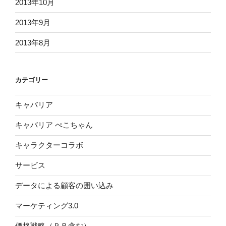
2013年10月
2013年9月
2013年8月
カテゴリー
キャバリア
キャバリア ぺこちゃん
キャラクターコラボ
サービス
データによる顧客の囲い込み
マーケティング3.0
価格戦略（ＰＢ含む）