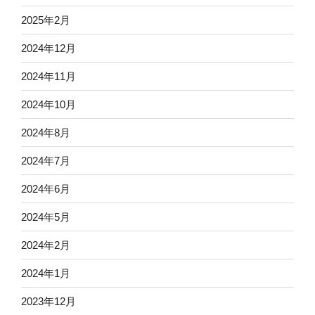
2025年2月
2024年12月
2024年11月
2024年10月
2024年8月
2024年7月
2024年6月
2024年5月
2024年2月
2024年1月
2023年12月