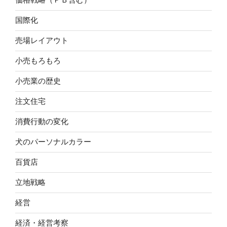
国際化
売場レイアウト
小売もろもろ
小売業の歴史
注文住宅
消費行動の変化
犬のパーソナルカラー
百貨店
立地戦略
経営
経済・経営考察