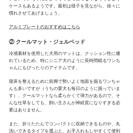
ケースもあるようです。最初は様子を見ながら、徐々に
慣れさせてあげましょう。
アルミプレートのおすすめはこちら
② クールマット・ジェルベッド
冷感素材を使用した犬用のマットは、クッション性に優
れているため、特にシニア犬のように長時間眠るワンち
ゃんにもぴったりのアイテムです。
寝床を整えるために前脚で勢いよく地面を掘るワンちゃ
んも多いですが（うちの愛犬も毎日のように掘っていま
す）、クールマットなら柔らかくて弾力があるので、そ
んな仕草をしても、飼い主さんが神経質になりすぎる必
要はありません。
また、折りたたんでコンパクトに収納できるものや、丸
洗いできるタイプを選ぶと、お手入れもしやすくて便利