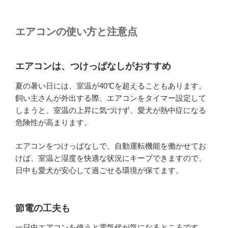
エアコンの使い方と注意点
エアコンは、
つけっぱなし
がおすすめ
夏の暑い日には、室温が40℃を超えることもあります。
飼い主さんが外出する際、エアコンをタイマー設定して
しまうと、室温の上昇に気づけず、愛犬が熱中症になる
危険性が高まります。
エアコンをつけっぱなしで、自動運転機能を働かせてお
けば、室温と湿度を快適な状況にキープできますので、
日中も愛犬が安心して過ごせる環境が保てます。
節電の工夫も
一日中エアコンを使うと電気代が気になるところです。