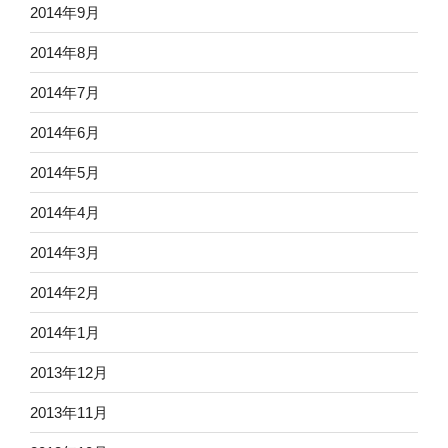
2014年9月
2014年8月
2014年7月
2014年6月
2014年5月
2014年4月
2014年3月
2014年2月
2014年1月
2013年12月
2013年11月