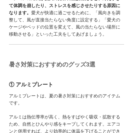
て体調を崩したり、ストレスを感じさせたりする原因に
なります。
愛犬が快適に過ごせるために、「風向きを調
整して、風が直接当たらない角度に設定する」「愛犬の
ケージやベッドの位置を変えて、風の当たらない場所に
移動させる」といった工夫をしてあげましょう。
暑さ対策におすすめのグッズ3選
① アルミプレート
アルミプレートは、夏の暑さ対策におすすめのアイテム
です。
アルミは熱伝導率が高く、熱をすばやく吸収・拡散する
ため、自然とひんやり感をキープしてくれます。エアコ
ンと併用すれば、より効率的に体温を下げることができ