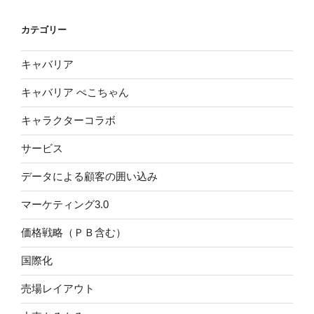
カテゴリー
キャバリア
キャバリア ぺこちゃん
キャラクターコラボ
サービス
データによる顧客の囲い込み
マーケティング3.0
価格戦略（ＰＢ含む）
国際化
売場レイアウト