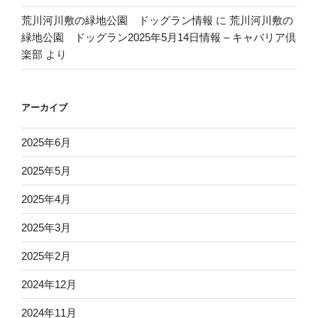
荒川河川敷の緑地公園 ドッグラン情報
に
荒川河川敷の
緑地公園 ドッグラン2025年5月14日情報 – キャバリア倶
楽部
より
アーカイブ
2025年6月
2025年5月
2025年4月
2025年3月
2025年2月
2024年12月
2024年11月