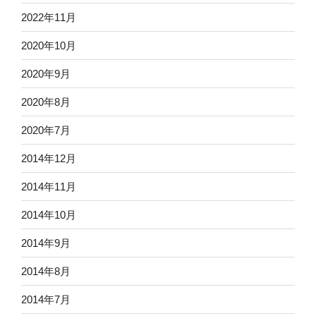
2022年11月
2020年10月
2020年9月
2020年8月
2020年7月
2014年12月
2014年11月
2014年10月
2014年9月
2014年8月
2014年7月