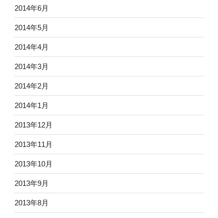
2014年6月
2014年5月
2014年4月
2014年3月
2014年2月
2014年1月
2013年12月
2013年11月
2013年10月
2013年9月
2013年8月