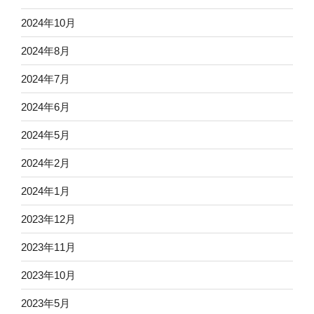
2024年10月
2024年8月
2024年7月
2024年6月
2024年5月
2024年2月
2024年1月
2023年12月
2023年11月
2023年10月
2023年5月