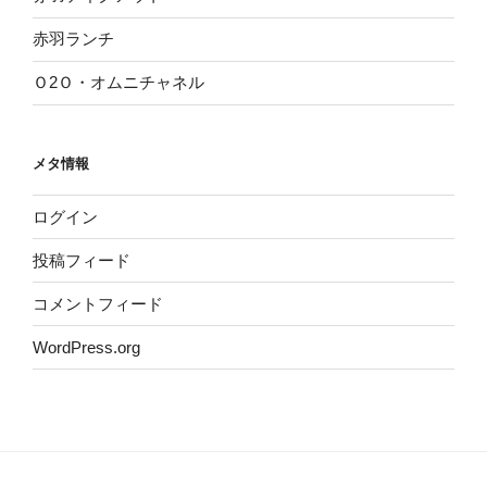
赤羽ランチ
Ｏ2Ｏ・オムニチャネル
メタ情報
ログイン
投稿フィード
コメントフィード
WordPress.org