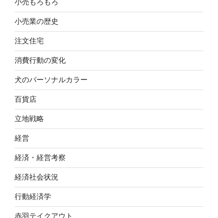
小売もろもろ
小売業の歴史
注文住宅
消費行動の変化
犬のパーソナルカラー
百貨店
立地戦略
経営
経済・経営考察
経済社会状況
行動経済学
赤羽テイクアウト