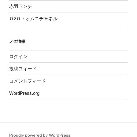
赤羽ランチ
Ｏ2Ｏ・オムニチャネル
メタ情報
ログイン
投稿フィード
コメントフィード
WordPress.org
Proudly powered by WordPress