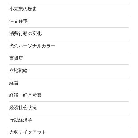
小売業の歴史
注文住宅
消費行動の変化
犬のパーソナルカラー
百貨店
立地戦略
経営
経済・経営考察
経済社会状況
行動経済学
赤羽テイクアウト