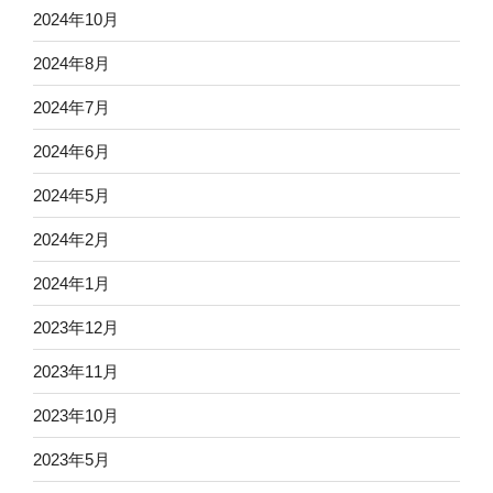
2024年10月
2024年8月
2024年7月
2024年6月
2024年5月
2024年2月
2024年1月
2023年12月
2023年11月
2023年10月
2023年5月