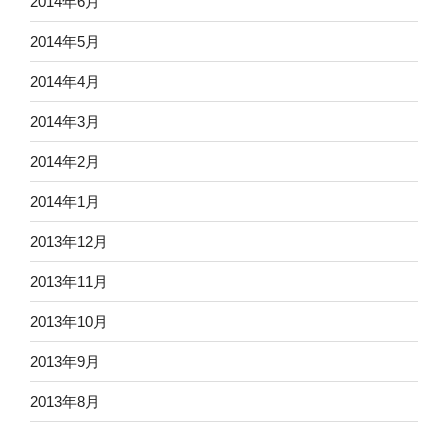
2014年6月
2014年5月
2014年4月
2014年3月
2014年2月
2014年1月
2013年12月
2013年11月
2013年10月
2013年9月
2013年8月