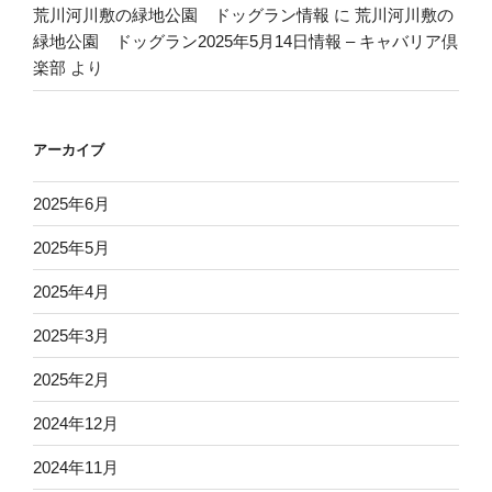
荒川河川敷の緑地公園 ドッグラン情報
に
荒川河川敷の
緑地公園 ドッグラン2025年5月14日情報 – キャバリア倶
楽部
より
アーカイブ
2025年6月
2025年5月
2025年4月
2025年3月
2025年2月
2024年12月
2024年11月