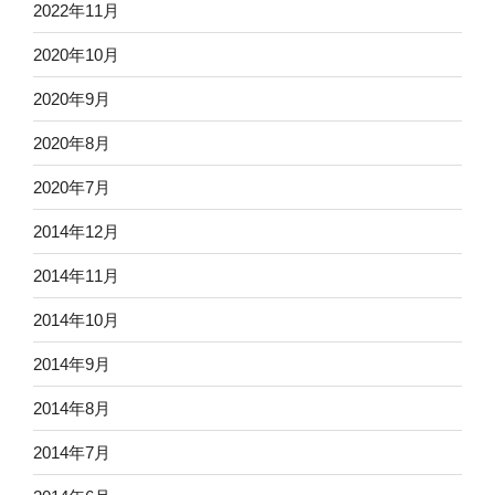
2022年11月
2020年10月
2020年9月
2020年8月
2020年7月
2014年12月
2014年11月
2014年10月
2014年9月
2014年8月
2014年7月