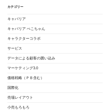
カテゴリー
キャバリア
キャバリア ぺこちゃん
キャラクターコラボ
サービス
データによる顧客の囲い込み
マーケティング3.0
価格戦略（ＰＢ含む）
国際化
売場レイアウト
小売もろもろ