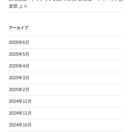
楽部
より
アーカイブ
2025年6月
2025年5月
2025年4月
2025年3月
2025年2月
2024年12月
2024年11月
2024年10月