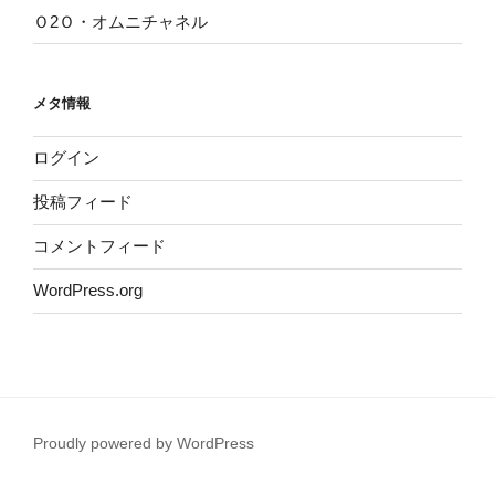
Ｏ2Ｏ・オムニチャネル
メタ情報
ログイン
投稿フィード
コメントフィード
WordPress.org
Proudly powered by WordPress