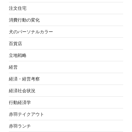
注文住宅
消費行動の変化
犬のパーソナルカラー
百貨店
立地戦略
経営
経済・経営考察
経済社会状況
行動経済学
赤羽テイクアウト
赤羽ランチ