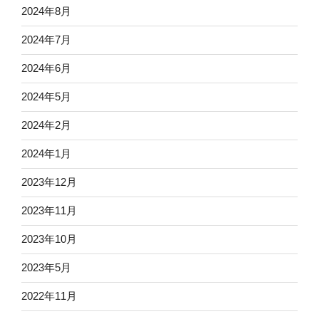
2024年8月
2024年7月
2024年6月
2024年5月
2024年2月
2024年1月
2023年12月
2023年11月
2023年10月
2023年5月
2022年11月