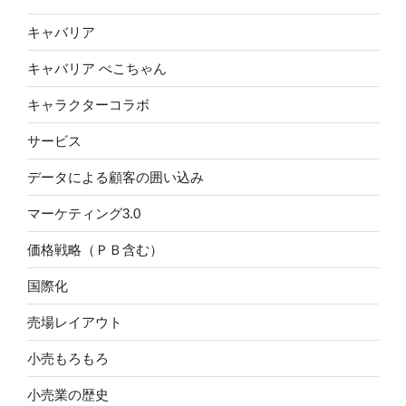
キャバリア
キャバリア ぺこちゃん
キャラクターコラボ
サービス
データによる顧客の囲い込み
マーケティング3.0
価格戦略（ＰＢ含む）
国際化
売場レイアウト
小売もろもろ
小売業の歴史