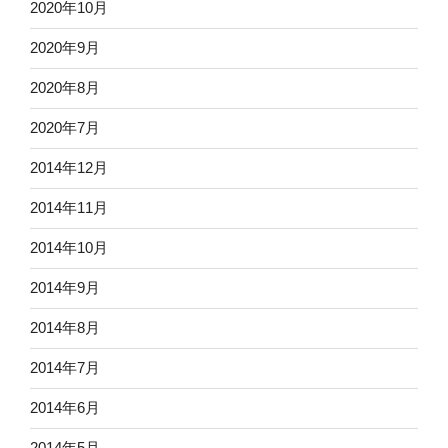
2020年10月
2020年9月
2020年8月
2020年7月
2014年12月
2014年11月
2014年10月
2014年9月
2014年8月
2014年7月
2014年6月
2014年5月