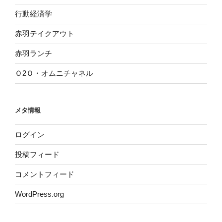
行動経済学
赤羽テイクアウト
赤羽ランチ
Ｏ2Ｏ・オムニチャネル
メタ情報
ログイン
投稿フィード
コメントフィード
WordPress.org