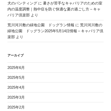
犬のパンティング
に
暑さが苦手なキャバリアのための室
内の温度調整｜熱中症を防ぐ快適な夏の過ごし方 – キャ
バリア倶楽部
より
荒川河川敷の緑地公園 ドッグラン情報
に
荒川河川敷の
緑地公園 ドッグラン2025年5月14日情報 – キャバリア倶
楽部
より
アーカイブ
2025年6月
2025年5月
2025年4月
2025年3月
2025年2月