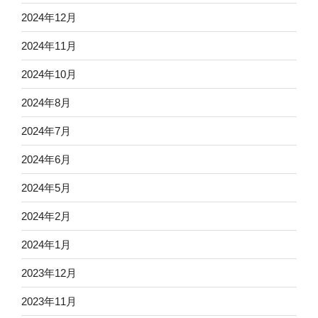
2024年12月
2024年11月
2024年10月
2024年8月
2024年7月
2024年6月
2024年5月
2024年2月
2024年1月
2023年12月
2023年11月