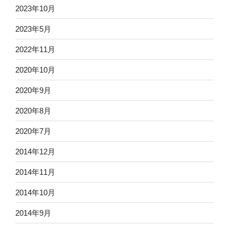
2023年10月
2023年5月
2022年11月
2020年10月
2020年9月
2020年8月
2020年7月
2014年12月
2014年11月
2014年10月
2014年9月