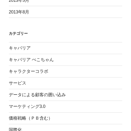
2013年9月
2013年8月
カテゴリー
キャバリア
キャバリア ぺこちゃん
キャラクターコラボ
サービス
データによる顧客の囲い込み
マーケティング3.0
価格戦略（ＰＢ含む）
国際化