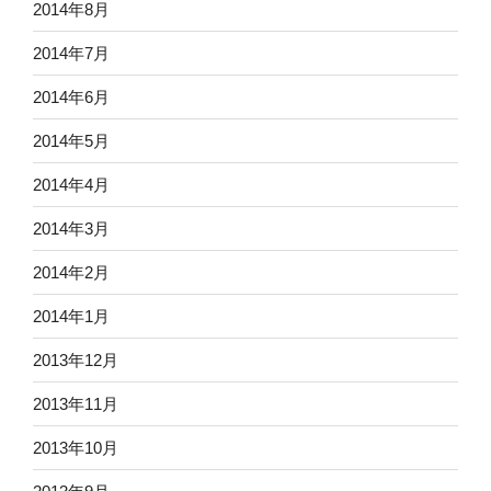
2014年8月
2014年7月
2014年6月
2014年5月
2014年4月
2014年3月
2014年2月
2014年1月
2013年12月
2013年11月
2013年10月